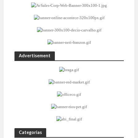
Advertisement
Categorias