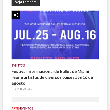
Veja também
EVENTOS
Festival Internacional de Ballet de Miami
reúne artistas de diversos países até 16 de
agosto
2 Min Leitura
ARTE
•
EVENTOS