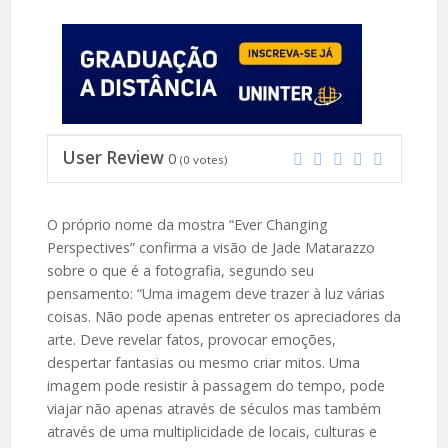
User Review
0
(
0
votes)
O próprio nome da mostra “Ever Changing
Perspectives” confirma a visão de Jade Matarazzo
sobre o que é a fotografia, segundo seu
pensamento: “Uma imagem deve trazer à luz várias
coisas. Não pode apenas entreter os apreciadores da
arte. Deve revelar fatos, provocar emoções,
despertar fantasias ou mesmo criar mitos. Uma
imagem pode resistir à passagem do tempo, pode
viajar não apenas através de séculos mas também
através de uma multiplicidade de locais, culturas e