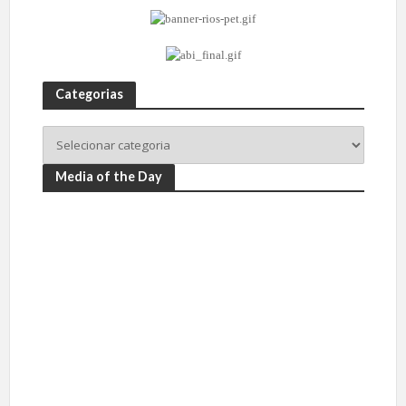
Categorias
Media of the Day