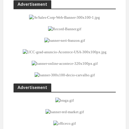
Advertisement
Advertisement