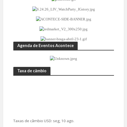
Agenda de Eventos Acontece
Taxa de câmbio
Taxas de câmbio
USD
: seg, 10 ago.