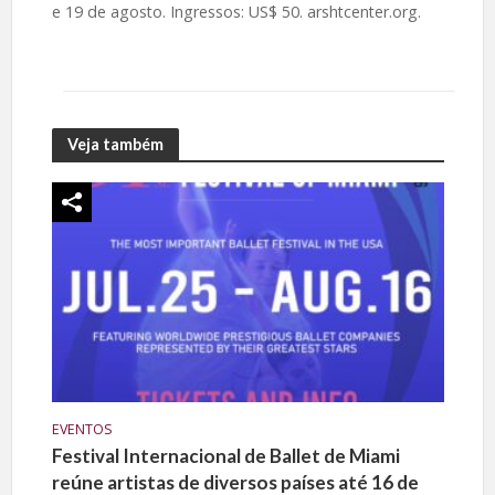
e 19 de agosto. Ingressos: US$ 50. arshtcenter.org.
Veja também
EVENTOS
Festival Internacional de Ballet de Miami
reúne artistas de diversos países até 16 de