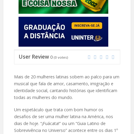
User Review
0
(
0
votes)
Mais de 20 mulheres latinas sobem ao palco para um
musical que fala de amor, casamento, imigração e
identidade social, cantando histórias que identificam
todas as mulheres do mundo.
Um espetáculo que trata com bom humor os
desafios de ser uma mulher latina na América, nos
dias de hoje. “¡Fuácata!” ou um “Guia Latino de
Sobrevivência no Universo” acontece entre os dias 1º