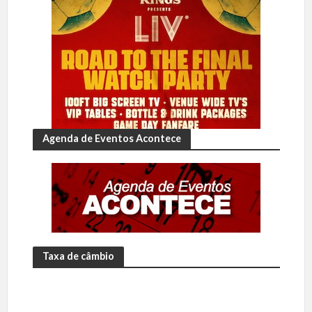
Agenda de Eventos Acontece
Taxa de câmbio