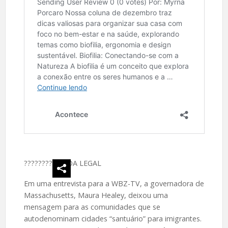
????
????‍
VIDA LEGAL
Em uma entrevista para a WBZ-TV, a governadora de
Massachusetts, Maura Healey, deixou uma
mensagem para as comunidades que se
autodenominam cidades “santuário” para imigrantes.