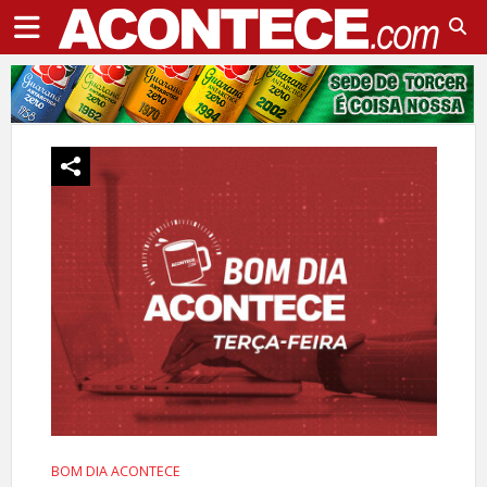
BOM DIA ACONTECE