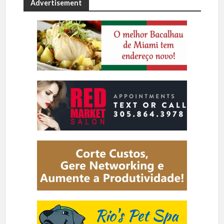
Advertisement