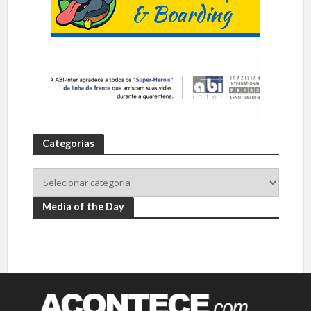
Categorias
Media of the Day