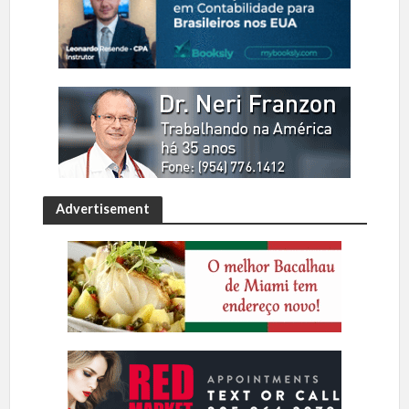
Advertisement