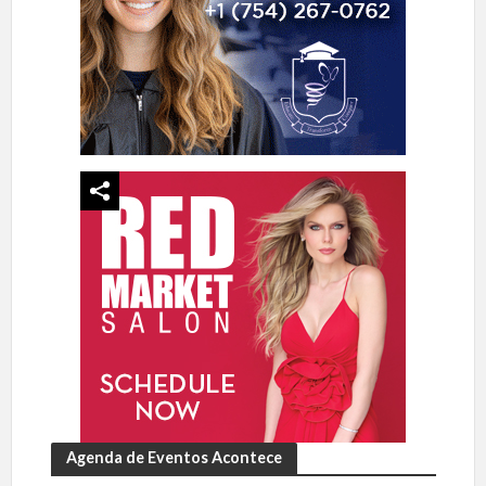
Agenda de Eventos Acontece