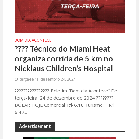
BOM DIA ACONTECE
????️ Técnico do Miami Heat
organiza corrida de 5 km no
Nicklaus Children’s Hospital
terça-feira, dezembro 24, 2024
???????????????? Boletim “Bom dia Acontece” De
terça-feira, 24 de dezembro de 2024 ????️????
DÓLAR HOJE Comercial: R$ 6,18 Turismo: R$
6,42...
Advertisement