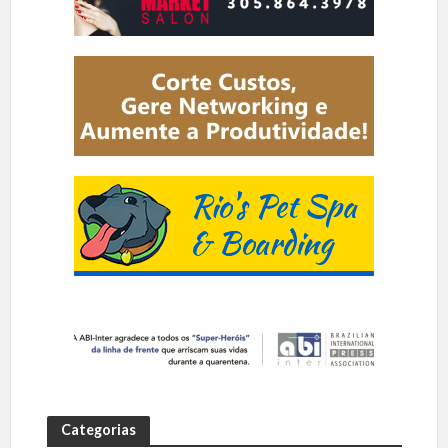
Categorias