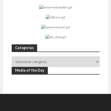
Categorias
Media of the Day