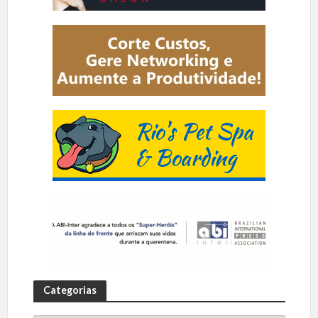
Categorias