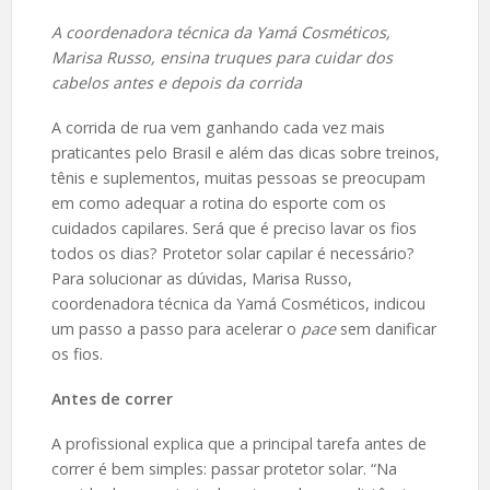
A coordenadora técnica da Yamá Cosméticos,
Marisa Russo, ensina truques para cuidar dos
cabelos antes e depois da corrida
A corrida de rua vem ganhando cada vez mais
praticantes pelo Brasil e além das dicas sobre treinos,
tênis e suplementos, muitas pessoas se preocupam
em como adequar a rotina do esporte com os
cuidados capilares. Será que é preciso lavar os fios
todos os dias? Protetor solar capilar é necessário?
Para solucionar as dúvidas, Marisa Russo,
coordenadora técnica da Yamá Cosméticos, indicou
um passo a passo para acelerar o
pace
sem danificar
os fios.
Antes de correr
A profissional explica que a principal tarefa antes de
correr é bem simples: passar protetor solar. “Na