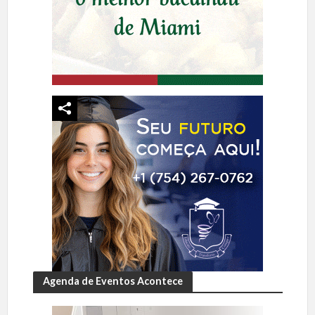
Agenda de Eventos Acontece