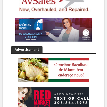
Advertisement