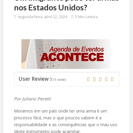
nos Estados Unidos?
segunda-feira, abril 22, 2024
5 Min Leitura
User Review
5
(
1
vote)
Por Juliano Peretti
Moramos em um país onde ter uma arma é um
processo fácil, mas o que poucos sabem é a
responsabilidade e as consequências que o mau uso
deste instrumento pode acarretar.