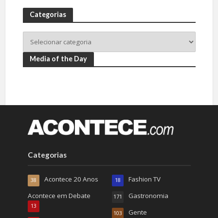
Categorias
Media of the Day
Categorias
Acontece 20 Anos
Fashion TV
38
18
Acontece em Debate
Gastronomia
171
13
Gente
103