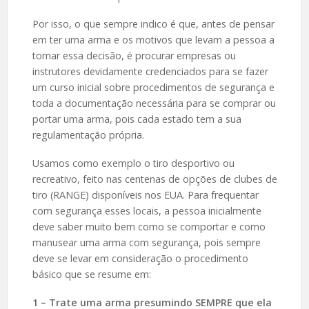
Por isso, o que sempre indico é que, antes de pensar
em ter uma arma e os motivos que levam a pessoa a
tomar essa decisão, é procurar empresas ou
instrutores devidamente credenciados para se fazer
um curso inicial sobre procedimentos de segurança e
toda a documentação necessária para se comprar ou
portar uma arma, pois cada estado tem a sua
regulamentação própria.
Usamos como exemplo o tiro desportivo ou
recreativo, feito nas centenas de opções de clubes de
tiro (RANGE) disponíveis nos EUA. Para frequentar
com segurança esses locais, a pessoa inicialmente
deve saber muito bem como se comportar e como
manusear uma arma com segurança, pois sempre
deve se levar em consideração o procedimento
básico que se resume em:
1 – Trate uma arma presumindo SEMPRE que ela