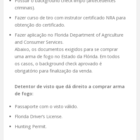
Possuir o background check limpo (antecedentes
criminais).
Fazer curso de tiro com instrutor certificado NRA para
obtenção do certificado.
Fazer aplicação no Florida Department of Agriculture
and Consumer Services.
Abaixo, os documentos exigidos para se comprar
uma arma de fogo no Estado da Flórida. Em todos
os casos, o background check aprovado é
obrigatório para finalização da venda.
Detentor de visto que dá direito a comprar arma
de fogo:
Passaporte com o visto válido.
Florida Driver’s License.
Hunting Permit.