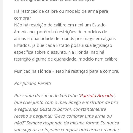
Há restrição de calibre ou modelo de arma para
compra?
Não há restrição de calibre em nenhum Estado
Americano, porém há restrições de modelos de
armas e quantidade de rounds por mags em alguns
Estados, já que cada Estado possui sua legislação
específica sobre o assunto. Na Flórida, não há
restrição alguma de quantidade, modelo nem calibre.
Munição na Flórida – Não há restrição para a compra.
Por Juliano Peretti
Por conta do canal de YouTube “
Patriota Armado
”,
que criei junto com o meu amigo e instrutor de tiro
e segurança Gustavo Boroni, constantemente
recebo a pergunta: “Devo comprar uma arma ou
não?” Sempre respondo da mesma forma: Eu nunca
vou sugerir a ninguém comprar uma arma ou andar