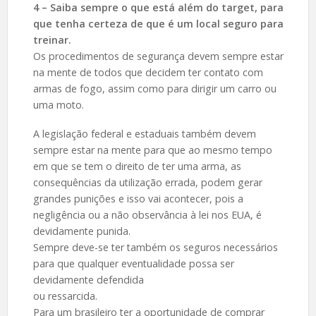
4 – Saiba sempre o que está além do target, para
que tenha certeza de que é um local seguro para
treinar.
Os procedimentos de segurança devem sempre estar
na mente de todos que decidem ter contato com
armas de fogo, assim como para dirigir um carro ou
uma moto.
A legislação federal e estaduais também devem
sempre estar na mente para que ao mesmo tempo
em que se tem o direito de ter uma arma, as
consequências da utilização errada, podem gerar
grandes punições e isso vai acontecer, pois a
negligência ou a não observância à lei nos EUA, é
devidamente punida.
Sempre deve-se ter também os seguros necessários
para que qualquer eventualidade possa ser
devidamente defendida
ou ressarcida.
Para um brasileiro ter a oportunidade de comprar