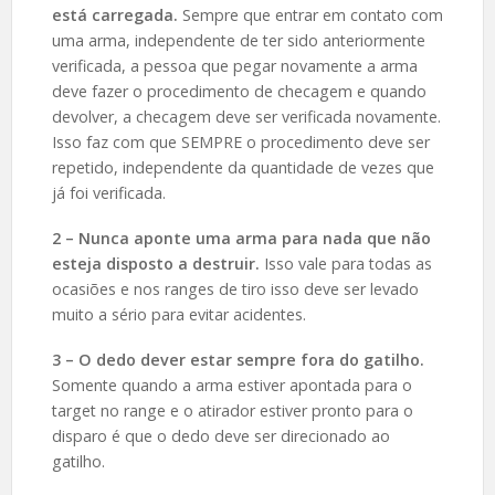
está carregada.
Sempre que entrar em contato com
uma arma, independente de ter sido anteriormente
verificada, a pessoa que pegar novamente a arma
deve fazer o procedimento de checagem e quando
devolver, a checagem deve ser verificada novamente.
Isso faz com que SEMPRE o procedimento deve ser
repetido, independente da quantidade de vezes que
já foi verificada.
2 – Nunca aponte uma arma para nada que não
esteja disposto a destruir.
Isso vale para todas as
ocasiões e nos ranges de tiro isso deve ser levado
muito a sério para evitar acidentes.
3 – O dedo dever estar sempre fora do gatilho.
Somente quando a arma estiver apontada para o
target no range e o atirador estiver pronto para o
disparo é que o dedo deve ser direcionado ao
gatilho.