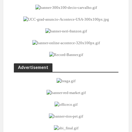
Advertisement