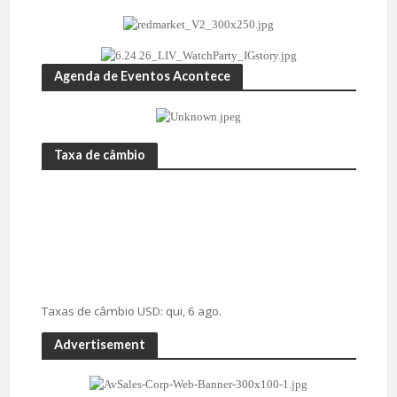
Agenda de Eventos Acontece
Taxa de câmbio
Taxas de câmbio
USD
: qui, 6 ago.
Advertisement