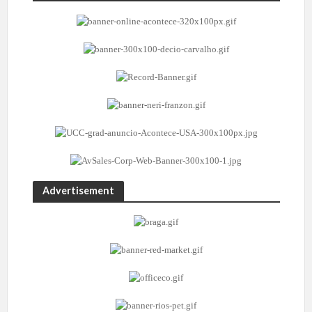
Advertisement