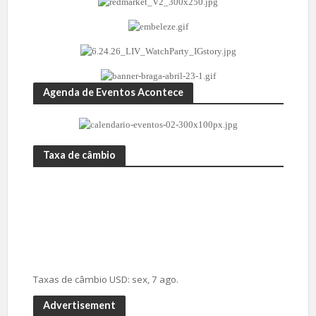
Agenda de Eventos Acontece
Taxa de câmbio
Taxas de câmbio
USD
: sex, 7 ago.
Advertisement