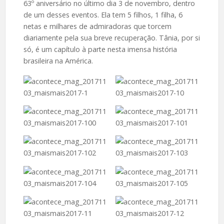
63º aniversário no último dia 3 de novembro, dentro
de um desses eventos. Ela tem 5 filhos, 1 filha, 6
netas e milhares de admiradoras que torcem
diariamente pela sua breve recuperação. Tânia, por si
só, é um capítulo à parte nesta imensa história
brasileira na América.