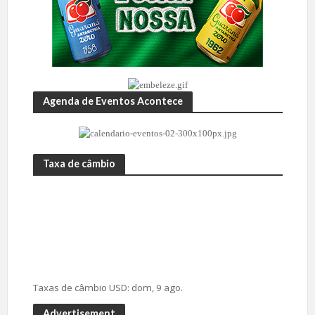
Agenda de Eventos Acontece
Taxa de câmbio
Taxas de câmbio
USD
: dom, 9 ago.
Advertisement