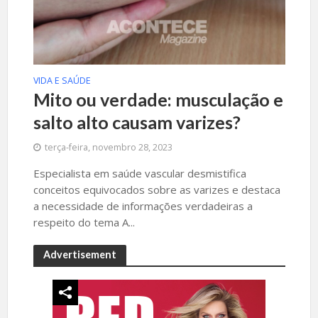
VIDA E SAÚDE
Mito ou verdade: musculação e
salto alto causam varizes?
terça-feira, novembro 28, 2023
Especialista em saúde vascular desmistifica
conceitos equivocados sobre as varizes e destaca
a necessidade de informações verdadeiras a
respeito do tema A...
Advertisement