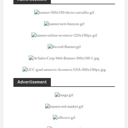
Advertisement