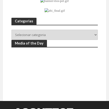
Categorias
Media of the Day