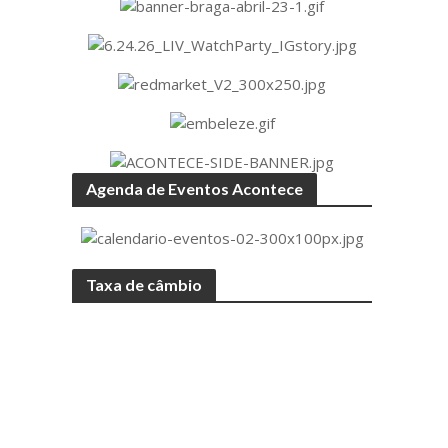
Agenda de Eventos Acontece
Taxa de câmbio