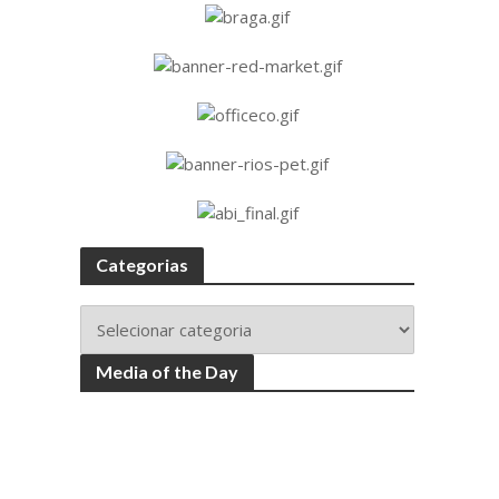
Categorias
Media of the Day