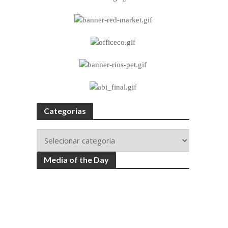
Categorias
Media of the Day