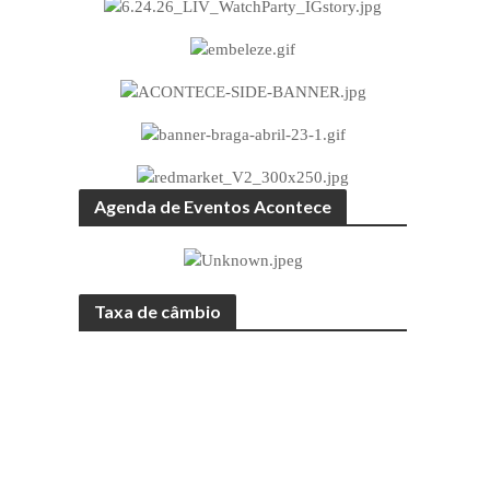
Agenda de Eventos Acontece
Taxa de câmbio