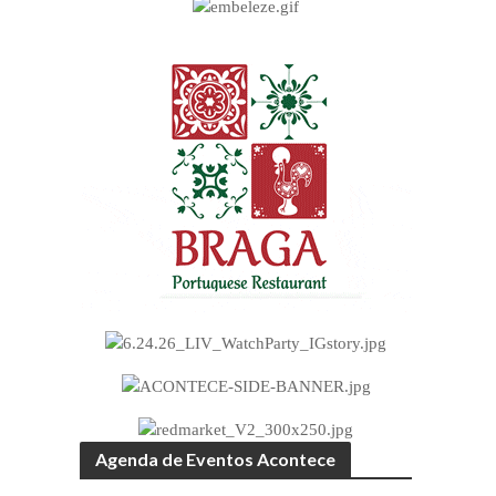
Agenda de Eventos Acontece