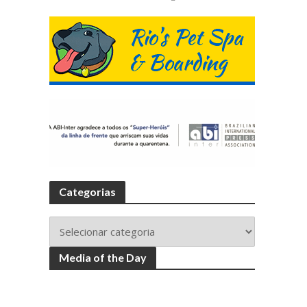
Categorias
Media of the Day