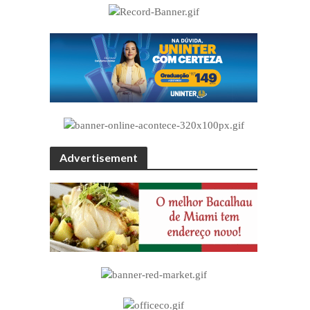
Advertisement