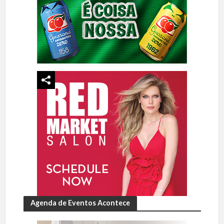
Agenda de Eventos Acontece