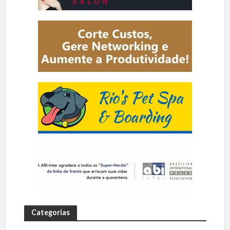
Categorias