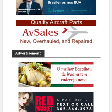
Advertisement