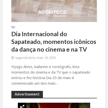
TV
Dia Internacional do
Sapateado, momentos icônicos
da dança no cinema e na TV
segunda-feira, maio 19, 2025
Hyago Alves, bailarino e coreógrafo, lista
momentos do cinema e da TV que o sapateado
entrou e fez história Dia 25 de maio é
comemorado um dos mais...
Advertisement