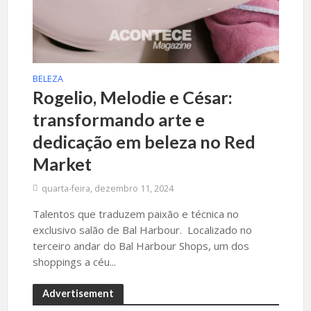
BELEZA
Rogelio, Melodie e César:
transformando arte e
dedicação em beleza no Red
Market
quarta-feira, dezembro 11, 2024
Talentos que traduzem paixão e técnica no
exclusivo salão de Bal Harbour. Localizado no
terceiro andar do Bal Harbour Shops, um dos
shoppings a céu...
Advertisement