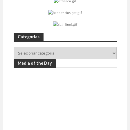
Categorias
Media of the Day