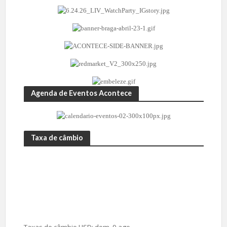
Agenda de Eventos Acontece
Taxa de câmbio