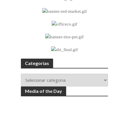
Categorias
Media of the Day