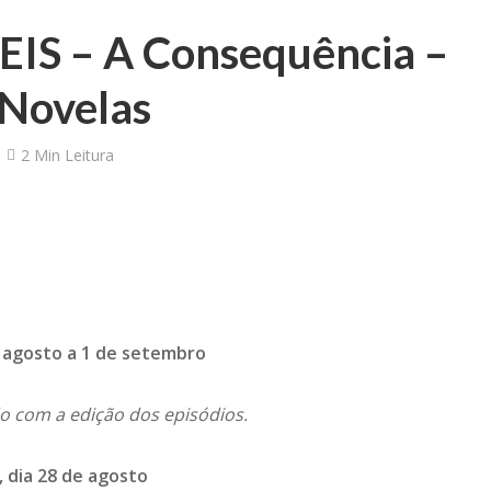
EIS – A Consequência –
Novelas
2 Min Leitura
 agosto a 1 de setembro
do com a edição dos episódios.
, dia 28 de agosto