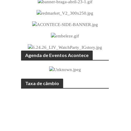
Agenda de Eventos Acontece
Taxa de câmbio