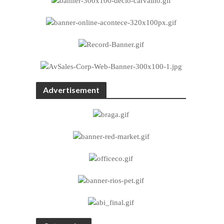
Advertisement