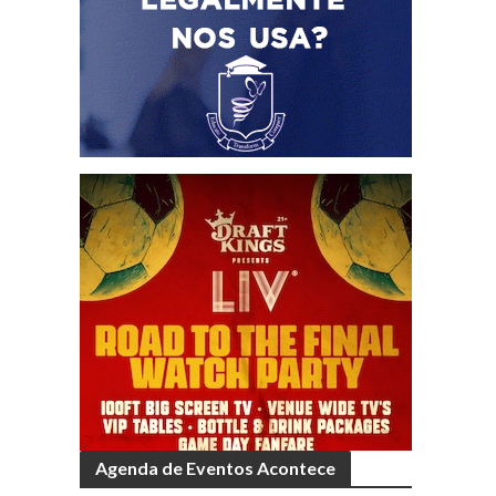
Agenda de Eventos Acontece