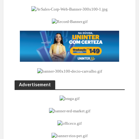
Advertisement