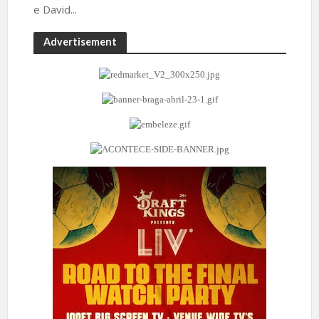
e David...
Advertisement