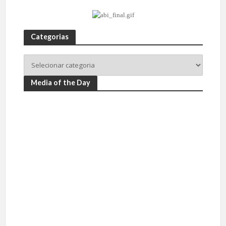
Categorias
Media of the Day