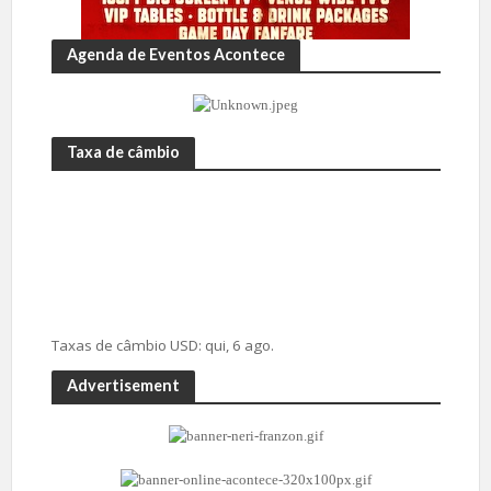
Agenda de Eventos Acontece
Taxa de câmbio
Taxas de câmbio
USD
: qui, 6 ago.
Advertisement