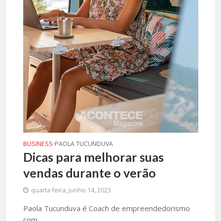
BUSINESS
PAOLA TUCUNDUVA
•
Dicas para melhorar suas
vendas durante o verão
quarta-feira, junho 14, 2023
Paola Tucunduva é Coach de empreendedorismo
com