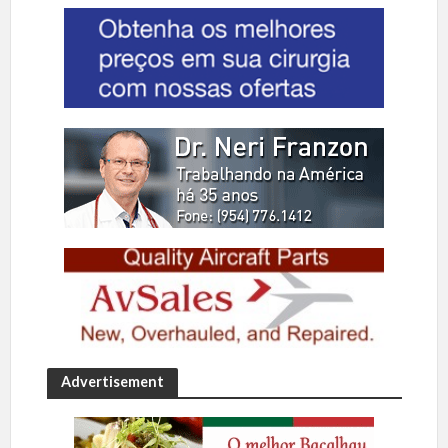
Advertisement