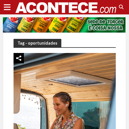
Tag - oportunidades