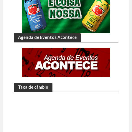
Agenda de Eventos Acontece
Taxa de câmbio