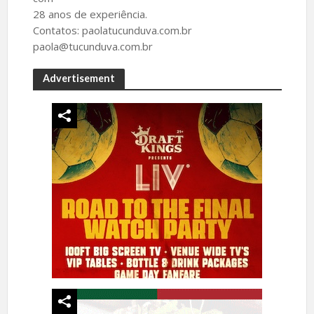
28 anos de experiência.
Contatos: paolatucunduva.com.br
paola@tucunduva.com.br
Advertisement