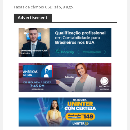
Taxas de câmbio
USD
: sáb, 8 ago.
Advertisement