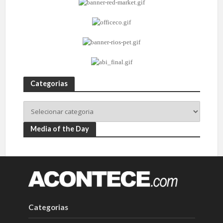
Categorias
Media of the Day
Categorias