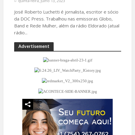
quinta-feira, julho 13, 2023
José Roberto Luchetti é jornalista, escritor e sócio
da DOC Press. Trabalhou nas emissoras Globo,
Band e Rede Mulher, além da rádio Eldorado (atual
rádio...
Advertisement