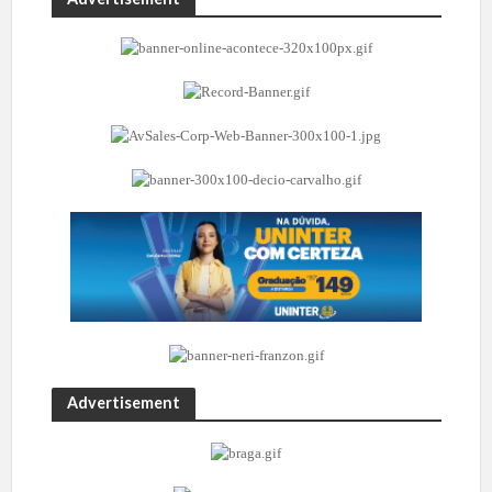
Advertisement