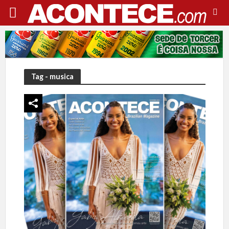
Tag - musica