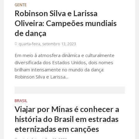
GENTE
Robinson Silva e Larissa
Oliveira: Campeões mundiais
de dança
quarta-feira, setembro 13, 2023
Em meio à atmosfera dinâmica e culturalmente
diversificada dos Estados Unidos, dois nomes
brilham intensamente no mundo da dança:
Robinson Silva e Larissa...
BRASIL
Viajar por Minas é conhecer a
história do Brasil em estradas
eternizadas em canções