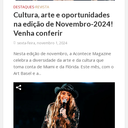
DESTAQUES
REVISTA
•
Cultura, arte e oportunidades
na edição de Novembro-2024!
Venha conferir
sexta-feira, novembro 1, 2024
Nesta edição de novembro, a Acontece Magazine
celebra a diversidade da arte e da cultura que
toma conta de Miami e da Flórida. Este mês, com o
Art Basel e a...