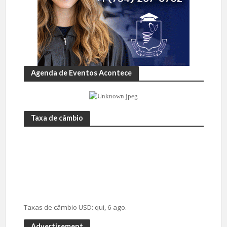
Agenda de Eventos Acontece
Taxa de câmbio
Taxas de câmbio
USD
: qui, 6 ago.
Advertisement