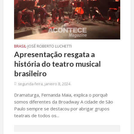
BRASIL
JOSÉ ROBERTO LUCHETTI
•
Apresentação resgata a
história do teatro musical
brasileiro
segunda-feira, janeiro 8, 2024
Dramaturga, Fernanda Maia, explica o porquê
somos diferentes da Broadway A cidade de São
Paulo sempre se destacou por abrigar grupos
teatrais de todos os...