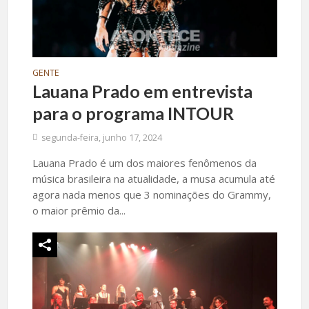
GENTE
Lauana Prado em entrevista
para o programa INTOUR
segunda-feira, junho 17, 2024
Lauana Prado é um dos maiores fenômenos da
música brasileira na atualidade, a musa acumula até
agora nada menos que 3 nominações do Grammy,
o maior prêmio da...