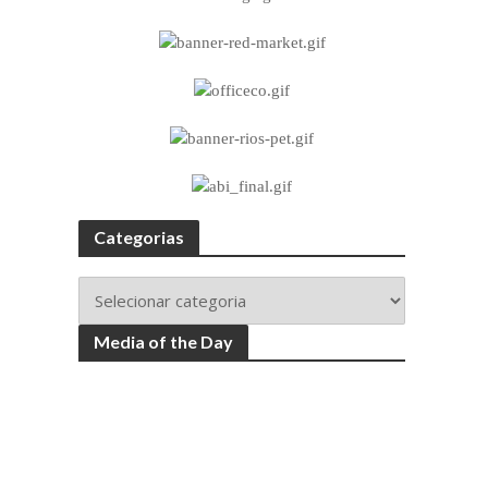
Categorias
Media of the Day