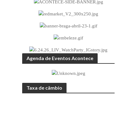
Agenda de Eventos Acontece
Taxa de câmbio