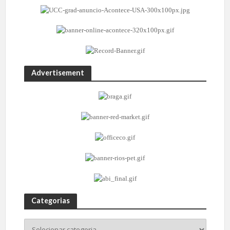
Advertisement
Categorias