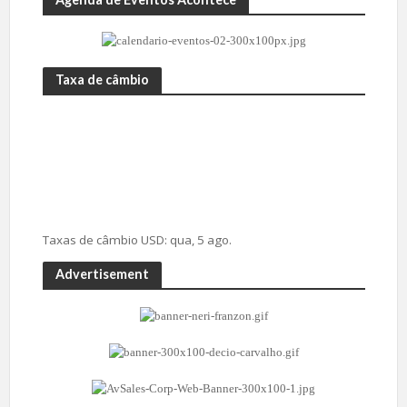
Taxa de câmbio
Taxas de câmbio
USD
: qua, 5 ago.
Advertisement