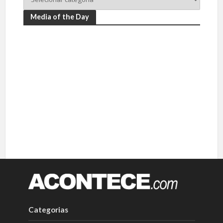
Media of the Day
Categorias