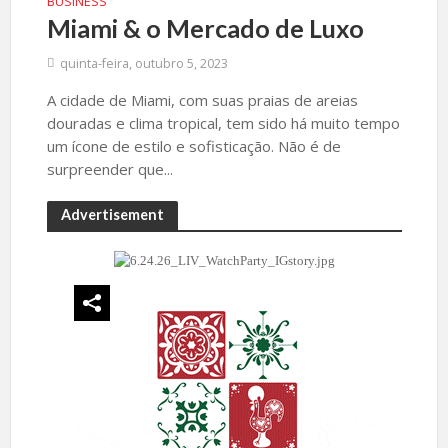
BUSINESS
Miami & o Mercado de Luxo
quinta-feira, outubro 5, 2023
A cidade de Miami, com suas praias de areias
douradas e clima tropical, tem sido há muito tempo
um ícone de estilo e sofisticação. Não é de
surpreender que...
Advertisement