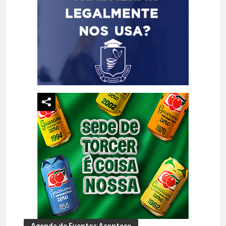
Agenda de Eventos Acontece