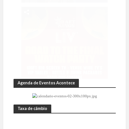
Agenda de Eventos Acontece
Taxa de câmbio