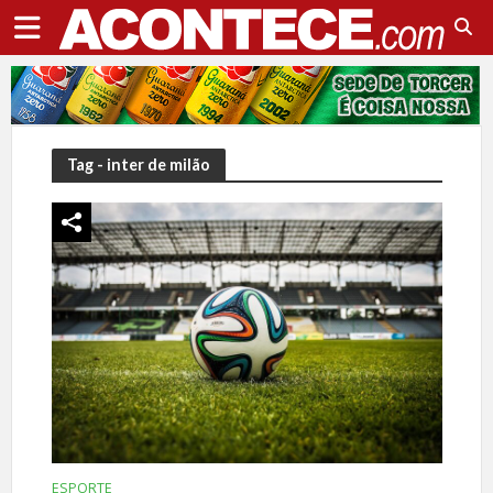
Tag - inter de milão
ESPORTE