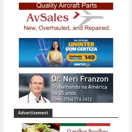
Advertisement