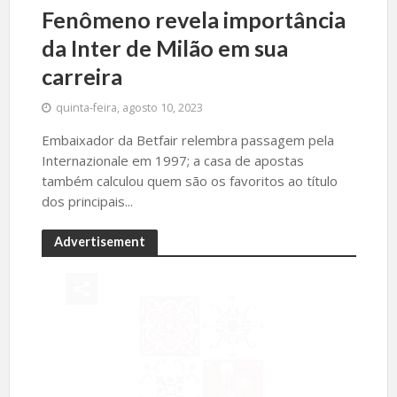
Fenômeno revela importância
da Inter de Milão em sua
carreira
quinta-feira, agosto 10, 2023
Embaixador da Betfair relembra passagem pela
Internazionale em 1997; a casa de apostas
também calculou quem são os favoritos ao título
dos principais...
Advertisement