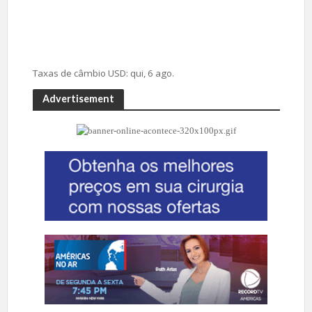
Taxas de câmbio
USD
: qui, 6 ago.
Advertisement