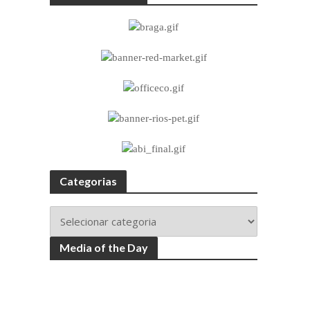
Categorias
Media of the Day