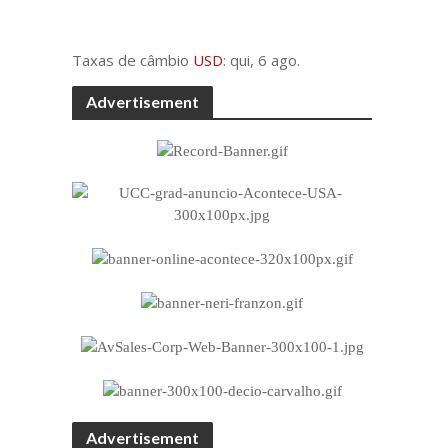
Taxas de câmbio
USD
: qui, 6 ago.
Advertisement
Advertisement