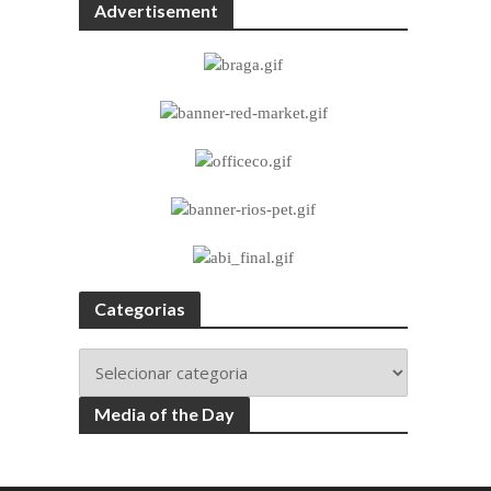
Advertisement
Categorias
Media of the Day