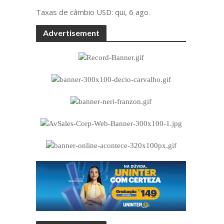
Taxas de câmbio
USD
: qui, 6 ago.
Advertisement