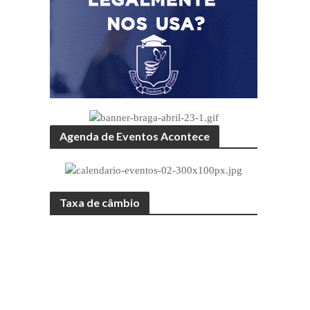
Agenda de Eventos Acontece
Taxa de câmbio