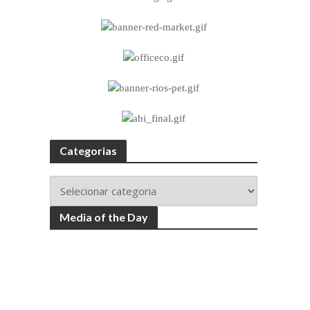
Categorias
Media of the Day