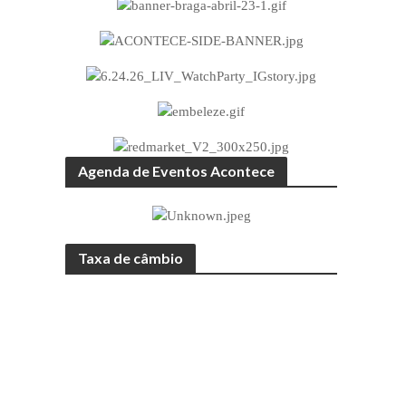
Agenda de Eventos Acontece
Taxa de câmbio