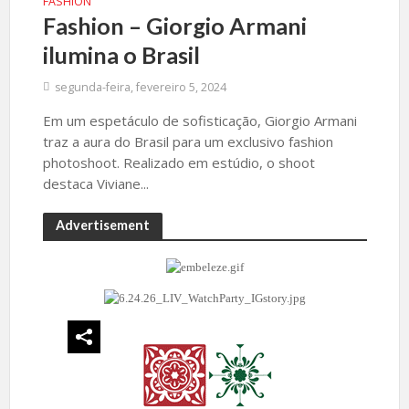
FASHION
Fashion – Giorgio Armani
ilumina o Brasil
segunda-feira, fevereiro 5, 2024
Em um espetáculo de sofisticação, Giorgio Armani
traz a aura do Brasil para um exclusivo fashion
photoshoot. Realizado em estúdio, o shoot
destaca Viviane...
Advertisement