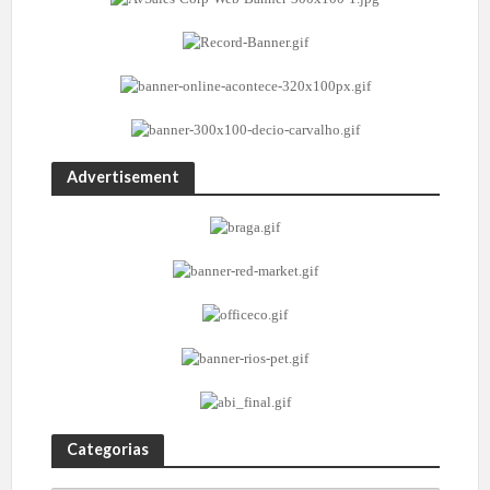
Advertisement
Categorias