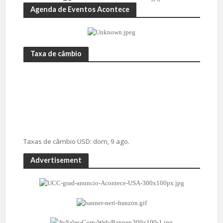
Agenda de Eventos Acontece
Taxa de câmbio
Taxas de câmbio
USD
: dom, 9 ago.
Advertisement