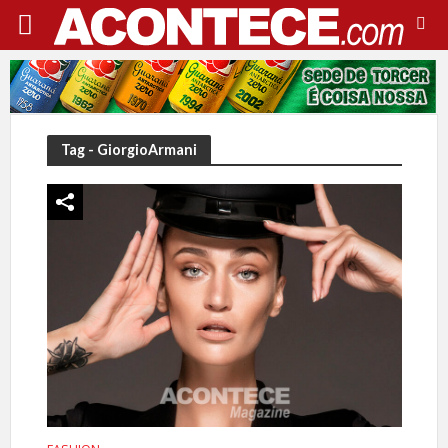
Tag - GiorgioArmani