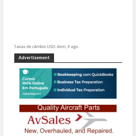
Taxas de câmbio
USD
: dom, 9 ago.
Advertisement