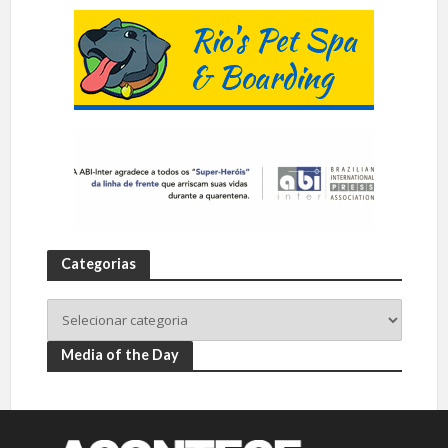
Categorias
Media of the Day