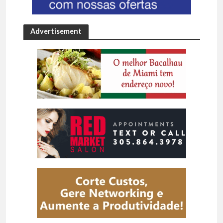
Advertisement