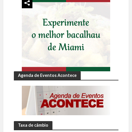
Agenda de Eventos Acontece
Taxa de câmbio