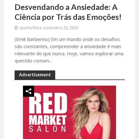
Desvendando a Ansiedade: A
Ciência por Trás das Emoções!
quarta-feira, novembro 22, 2023
(Emili Barberino) Em um mundo onde os desafios
são constantes, compreender a ansiedade é mais
relevante do que nunca. Hoje, vamos explorar uma
questão comum...
Advertisement