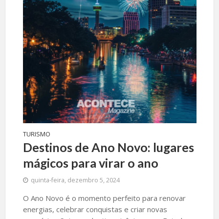
TURISMO
Destinos de Ano Novo: lugares
mágicos para virar o ano
quinta-feira, dezembro 5, 2024
O Ano Novo é o momento perfeito para renovar
energias, celebrar conquistas e criar novas