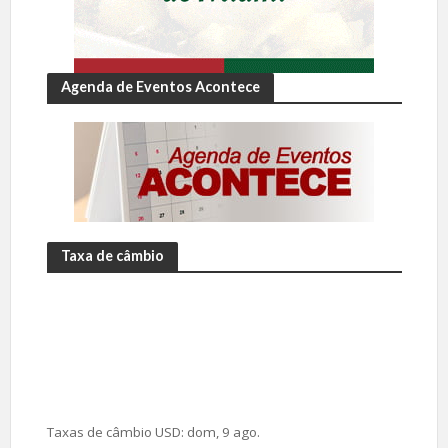
Agenda de Eventos Acontece
Taxa de câmbio
Taxas de câmbio
USD
: dom, 9 ago.