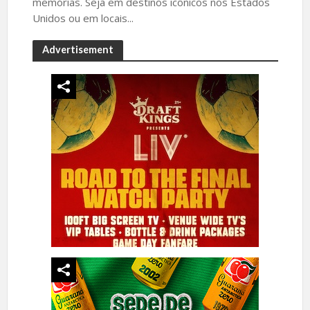
memórias. Seja em destinos icônicos nos Estados
Unidos ou em locais...
Advertisement