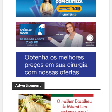
Advertisement