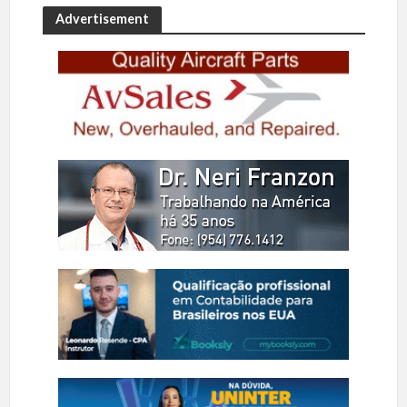
Advertisement