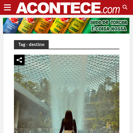
Tag - destino