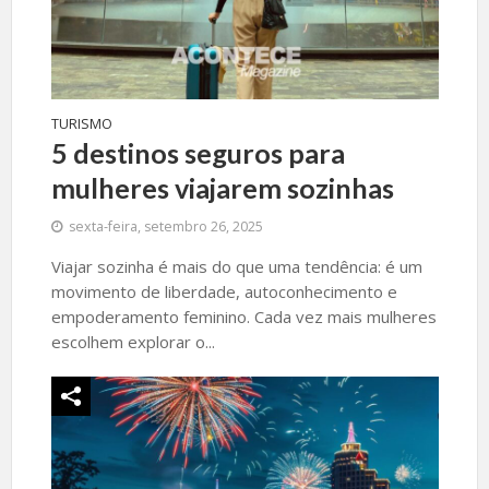
TURISMO
5 destinos seguros para
mulheres viajarem sozinhas
sexta-feira, setembro 26, 2025
Viajar sozinha é mais do que uma tendência: é um
movimento de liberdade, autoconhecimento e
empoderamento feminino. Cada vez mais mulheres
escolhem explorar o...