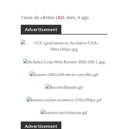
Taxas de câmbio
USD
: dom, 9 ago.
Advertisement
Advertisement