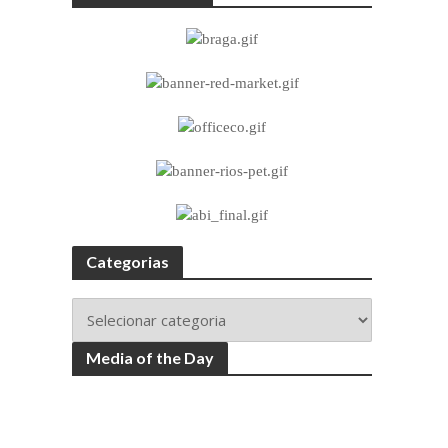
Categorias
Media of the Day