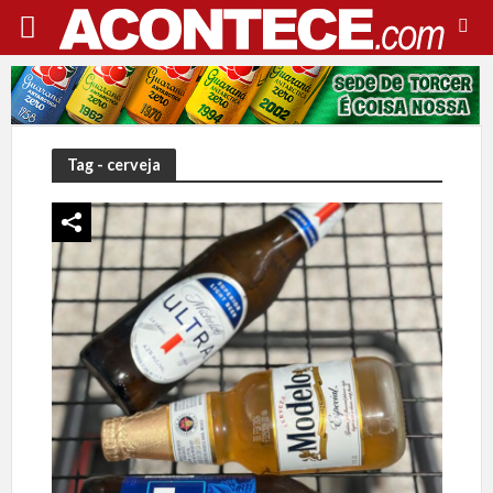
Tag - cerveja