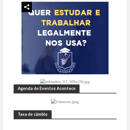
Agenda de Eventos Acontece
Taxa de câmbio