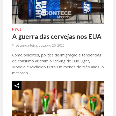
NEWS
A guerra das cervejas nos EUA
segunda-feira, outubro 20, 2025
Como boicotes, política de imigração e tendências
de consumo viraram o ranking de Bud Light,
Modelo e Michelob Ultra Em menos de três anos, o
mercado...