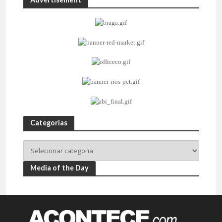
Categorias
Media of the Day