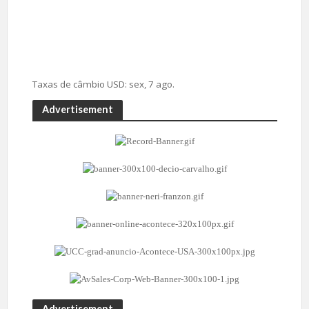
Taxas de câmbio
USD
: sex, 7 ago.
Advertisement
Advertisement