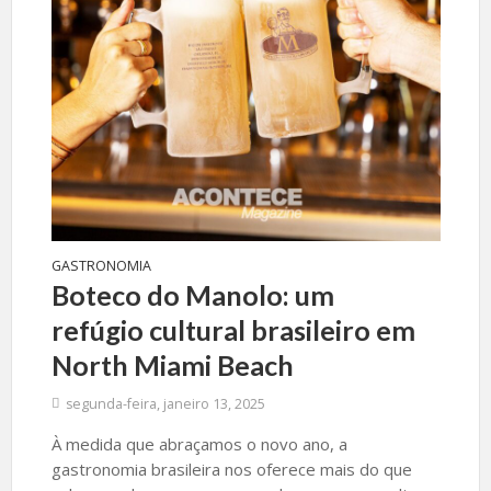
GASTRONOMIA
Boteco do Manolo: um
refúgio cultural brasileiro em
North Miami Beach
segunda-feira, janeiro 13, 2025
À medida que abraçamos o novo ano, a
gastronomia brasileira nos oferece mais do que