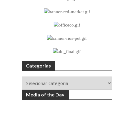
Categorias
Media of the Day