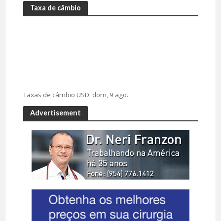
Taxa de câmbio
Taxas de câmbio
USD
: dom, 9 ago.
Advertisement