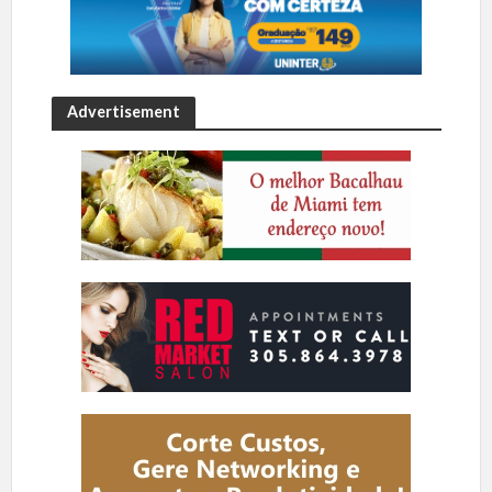
Advertisement