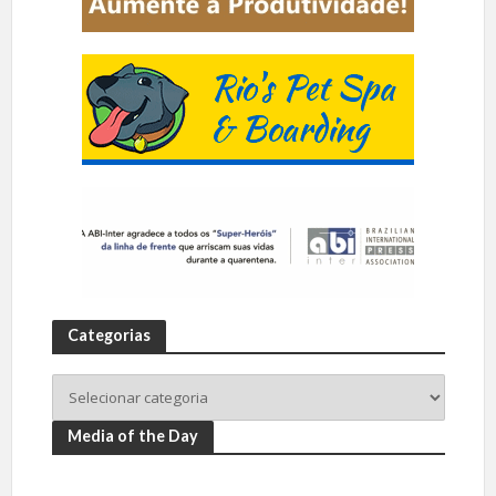
Categorias
Media of the Day