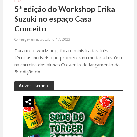
EUA
5ª edição do Workshop Erika
Suzuki no espaço Casa
Conceito
terça-feira, outubro 17, 2023
Durante o workshop, foram ministradas três
técnicas incríveis que prometeram mudar a história
na carreira das alunas O evento de lançamento da
5ª edição do...
Advertisement