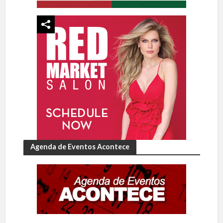
Agenda de Eventos Acontece