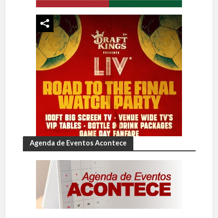
Agenda de Eventos Acontece