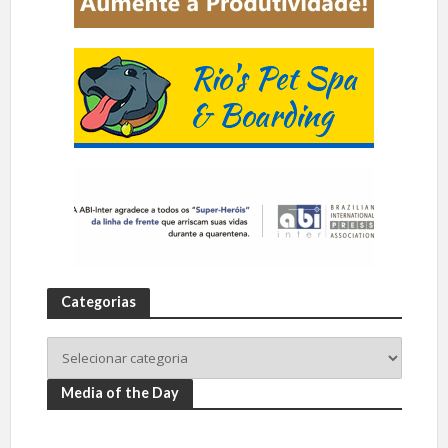
Categorias
Media of the Day