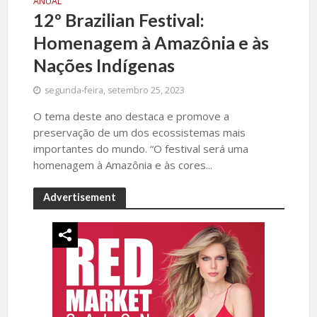
ANUAL
12º Brazilian Festival:
Homenagem à Amazônia e às
Nações Indígenas
segunda-feira, setembro 25, 2023
O tema deste ano destaca e promove a
preservação de um dos ecossistemas mais
importantes do mundo. “O festival será uma
homenagem à Amazônia e às cores...
Advertisement