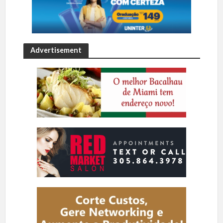
Advertisement