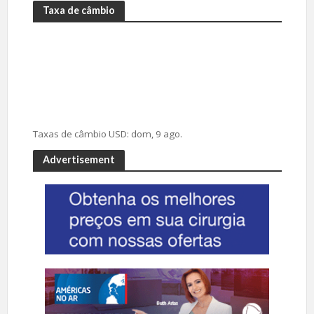
Taxa de câmbio
Taxas de câmbio
USD
: dom, 9 ago.
Advertisement