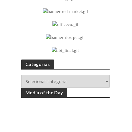
Categorias
Media of the Day