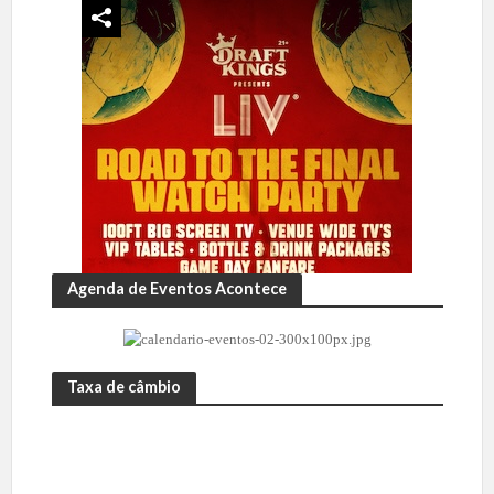
Agenda de Eventos Acontece
Taxa de câmbio