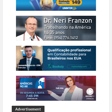
Advertisement