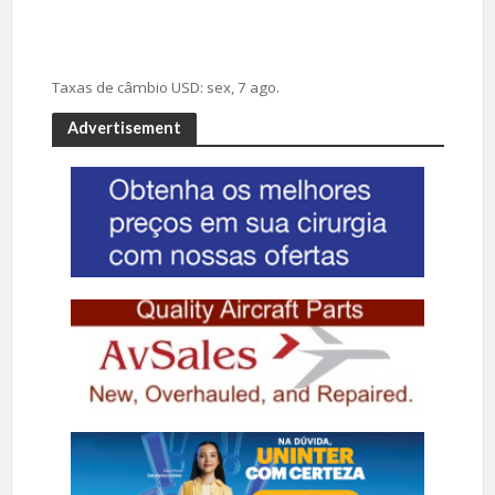
Taxas de câmbio
USD
: sex, 7 ago.
Advertisement