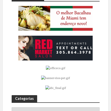
Categorias