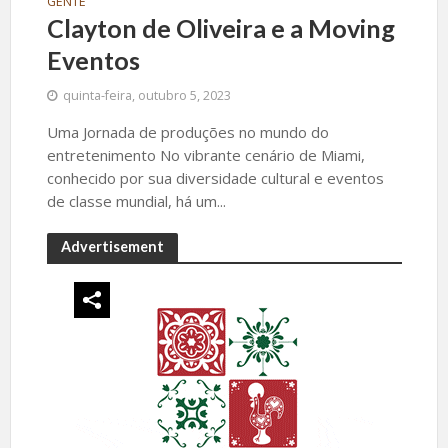
GENTE
Clayton de Oliveira e a Moving
Eventos
quinta-feira, outubro 5, 2023
Uma Jornada de produções no mundo do
entretenimento No vibrante cenário de Miami,
conhecido por sua diversidade cultural e eventos
de classe mundial, há um...
Advertisement