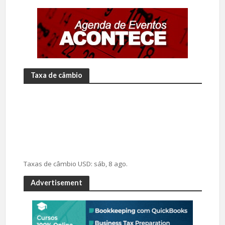
Taxa de câmbio
Taxas de câmbio
USD
: sáb, 8 ago.
Advertisement