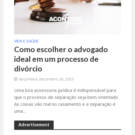
VIDA E SAÚDE
Como escolher o advogado
ideal em um processo de
divórcio
terça-feira, dezembro 26, 2023
Uma boa assessoria jurídica é indispensável para
que o processo de separação seja bem orientado
As coisas vão mal no casamento e a separação é
uma...
Advertisement