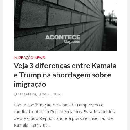
IMIGRAÇÃO
NEWS
•
Veja 3 diferenças entre Kamala
e Trump na abordagem sobre
imigração
terça-feira, julho 30, 2024
Com a confirmação de Donald Trump como o
candidato oficial à Presidência dos Estados Unidos
pelo Partido Republicano e a possível inserção de
Kamala Harris na...