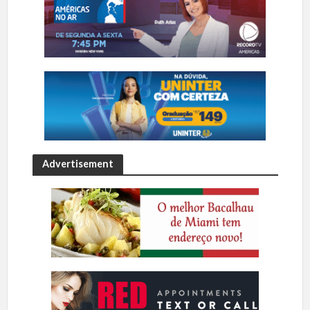
Advertisement