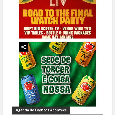
Agenda de Eventos Acontece