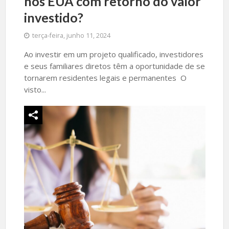
nos EUA com retorno do valor
investido?
terça-feira, junho 11, 2024
Ao investir em um projeto qualificado, investidores
e seus familiares diretos têm a oportunidade de se
tornarem residentes legais e permanentes O
visto...