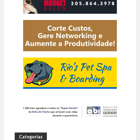
Categorias