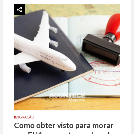
IMIGRAÇÃO
Como obter visto para morar