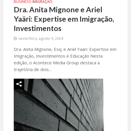
BUSINESS
IMIGRAÇÃO
•
Dra. Anita Mignone e Ariel
Yaäri: Expertise em Imigração,
Investimentos
sexta-feira, agosto 9, 2024
Dra. Anita Mignone, Esq. e Ariel Yaäri: Expertise em
Imigração, Investimentos e Educação Nesta
edição, o Acontece Media Group destaca a
trajetória de dois...