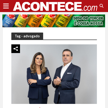
Tag - advogado