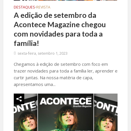
DESTAQUES
REVISTA
•
A edição de setembro da
Acontece Magazine chegou
com novidades para toda a
família!
sexta-feira, setembro 1, 2023
Chegamos à edição de setembro com foco em
trazer novidades para toda a família ler, aprender e
curtir juntas. Na nossa matéria de capa,
apresentamos uma...