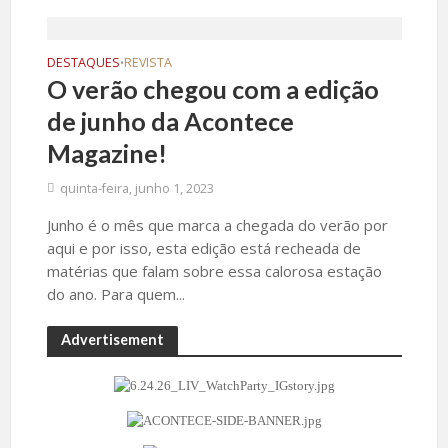
DESTAQUES
REVISTA
•
O verão chegou com a edição
de junho da Acontece
Magazine!
quinta-feira, junho 1, 2023
Junho é o mês que marca a chegada do verão por
aqui e por isso, esta edição está recheada de
matérias que falam sobre essa calorosa estação
do ano. Para quem...
Advertisement