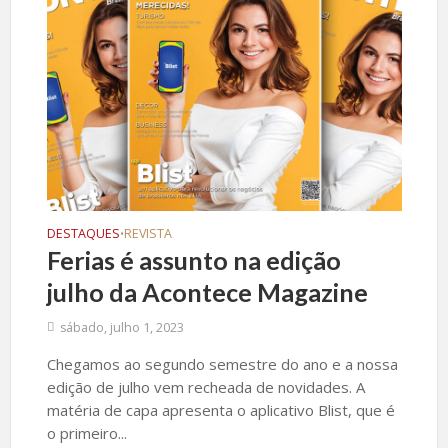
DESTAQUES
REVISTA
•
Ferias é assunto na edição
julho da Acontece Magazine
sábado, julho 1, 2023
Chegamos ao segundo semestre do ano e a nossa
edição de julho vem recheada de novidades. A
matéria de capa apresenta o aplicativo Blist, que é
o primeiro...