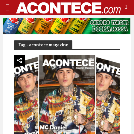
Tag - acontece magazine