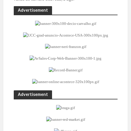
Advertisement
Advertisement