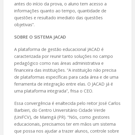
antes do início da prova, o aluno tem acesso a
informações quanto ao tempo, quantidade de
questões e resultado imediato das questões
objetivas”.
SOBRE O SISTEMA JACAD
A plataforma de gestão educacional JACAD é
caracterizada por reunir tanto soluções no campo
pedagógico como nas áreas administrativa e
financeira das instituições. “A instituição não precisa
de plataformas específicas para cada área e de uma
ferramenta de integração entre elas. O JACAD já é
uma plataforma integrada”, frisa o CEO.
Essa convergência é enaltecida pelo reitor José Carlos
Barbieri, do Centro Universitário Cidade Verde
(UniFCV), de Maringá (PR). “Nós, como gestores
educacionais, precisamos ter em mãos um sistema
que possa nos ajudar a trazer alunos, controle sobre