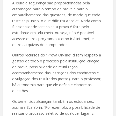
A lisura e segurança são proporcionadas pela
automação para o tempo da prova e para o
embaralhamento das questões, de modo que cada
teste seja único, o que dificulta a “cola”. Ainda como
funcionalidade “anticola”, a prova é feita pelo
estudante em tela cheia, ou seja, não é possível
acessar outros programas (como ir à internet) e
outros arquivos do computador.
Outros recursos do “Prova On-line” dizem respeito à
gestão de todo o processo pela instituição: criação
da prova, possibilidade de reutilização,
acompanhamento das inscrições dos candidatos e
divulgação dos resultados (notas). Para o professor,
há autonomia para que ele defina e elabore as
questões.
Os benefícios alcançam também os estudantes,
assinala Scalabrin. “Por exemplo, a possibilidade de
realizar o processo seletivo de qualquer lugar. E,