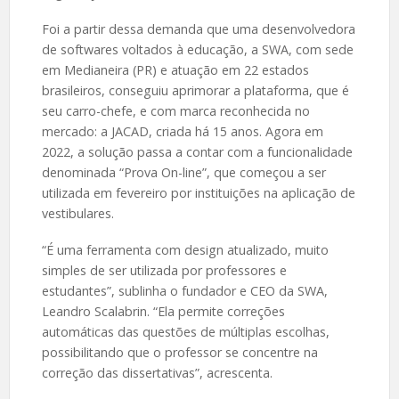
Foi a partir dessa demanda que uma desenvolvedora
de softwares voltados à educação, a SWA, com sede
em Medianeira (PR) e atuação em 22 estados
brasileiros, conseguiu aprimorar a plataforma, que é
seu carro-chefe, e com marca reconhecida no
mercado: a JACAD, criada há 15 anos. Agora em
2022, a solução passa a contar com a funcionalidade
denominada “Prova On-line”, que começou a ser
utilizada em fevereiro por instituições na aplicação de
vestibulares.
“É uma ferramenta com design atualizado, muito
simples de ser utilizada por professores e
estudantes”, sublinha o fundador e CEO da SWA,
Leandro Scalabrin. “Ela permite correções
automáticas das questões de múltiplas escolhas,
possibilitando que o professor se concentre na
correção das dissertativas”, acrescenta.