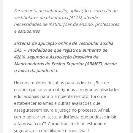
Ferramenta de elaboração, aplicação e correção de
vestibulares da plataforma JACAD, atende
necessidades de instituições de ensino, professores
e estudantes
Sistema de aplicação online de vestibular auxilia
EAD – modalidade que registrou aumento de
428%, segundo a Associação Brasileira de
Mantenedoras do Ensino Superior (ABMES), desde
o início da pandemia.
Um dos maiores desafios para as instituições de
ensino, que se viram obrigadas a migrar as atividades
educacionais para o ambiente remoto, foi o de
estabelecer exames e outras avaliações que
assegurassem lisura e justiça no processo. Afinal,
como aplicar um teste a distância que pudesse inibir
a famosa “cola”? Como transmitir ao estudante
segurança e credibilidade necessárias?