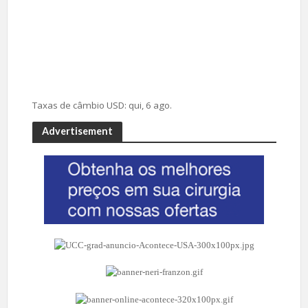
Taxas de câmbio
USD
: qui, 6 ago.
Advertisement