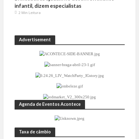
infantil, dizem especialistas
2 Min Leitura
Advertisement
Agenda de Eventos Acontece
Taxa de câmbio