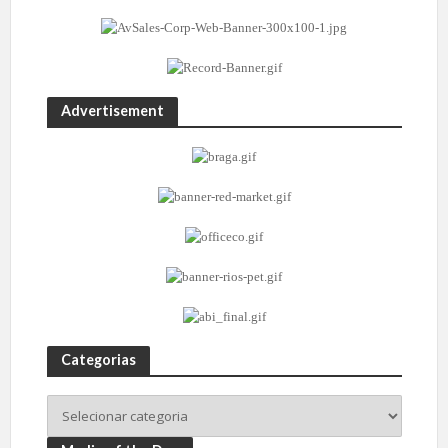
Advertisement
Categorias