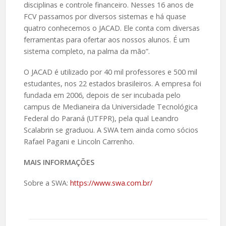
disciplinas e controle financeiro. Nesses 16 anos de
FCV passamos por diversos sistemas e há quase
quatro conhecemos o JACAD. Ele conta com diversas
ferramentas para ofertar aos nossos alunos. É um
sistema completo, na palma da mão”.
O JACAD é utilizado por 40 mil professores e 500 mil
estudantes, nos 22 estados brasileiros. A empresa foi
fundada em 2006, depois de ser incubada pelo
campus de Medianeira da Universidade Tecnológica
Federal do Paraná (UTFPR), pela qual Leandro
Scalabrin se graduou. A SWA tem ainda como sócios
Rafael Pagani e Lincoln Carrenho.
MAIS INFORMAÇÕES
Sobre a SWA:
https://www.swa.com.br/