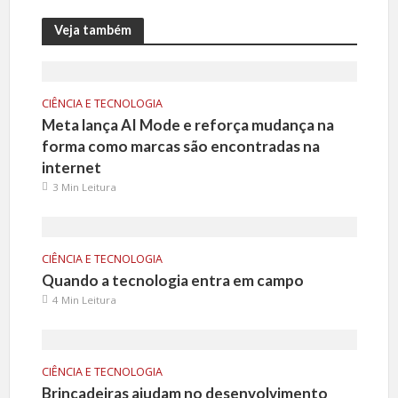
Veja também
CIÊNCIA E TECNOLOGIA
Meta lança AI Mode e reforça mudança na
forma como marcas são encontradas na
internet
3 Min Leitura
CIÊNCIA E TECNOLOGIA
Quando a tecnologia entra em campo
4 Min Leitura
CIÊNCIA E TECNOLOGIA
Brincadeiras ajudam no desenvolvimento