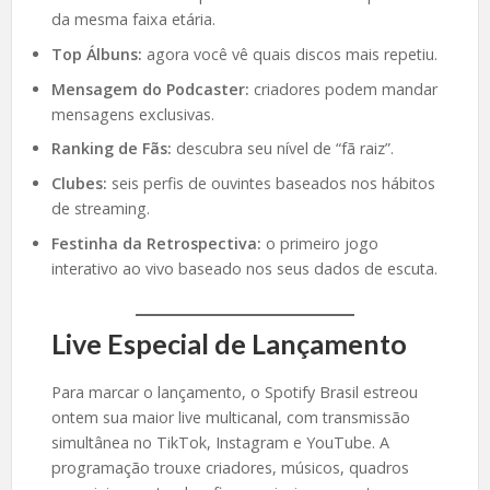
da mesma faixa etária.
Top Álbuns:
agora você vê quais discos mais repetiu.
Mensagem do Podcaster:
criadores podem mandar
mensagens exclusivas.
Ranking de Fãs:
descubra seu nível de “fã raiz”.
Clubes:
seis perfis de ouvintes baseados nos hábitos
de streaming.
Festinha da Retrospectiva:
o primeiro jogo
interativo ao vivo baseado nos seus dados de escuta.
Live Especial de Lançamento
Para marcar o lançamento, o Spotify Brasil estreou
ontem sua maior live multicanal, com transmissão
simultânea no TikTok, Instagram e YouTube. A
programação trouxe criadores, músicos, quadros