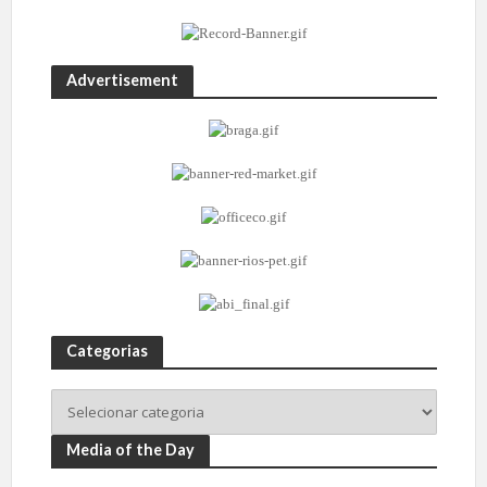
Advertisement
Categorias
Media of the Day