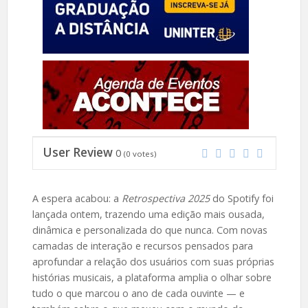
User Review
0
(
0
votes)
A espera acabou: a
Retrospectiva 2025
do Spotify foi
lançada ontem, trazendo uma edição mais ousada,
dinâmica e personalizada do que nunca. Com novas
camadas de interação e recursos pensados para
aprofundar a relação dos usuários com suas próprias
histórias musicais, a plataforma amplia o olhar sobre
tudo o que marcou o ano de cada ouvinte — e