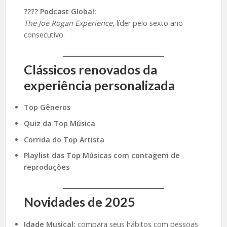
???? Podcast Global:
The Joe Rogan Experience
, líder pelo sexto ano
consecutivo.
Clássicos renovados da
experiência personalizada
Top Gêneros
Quiz da Top Música
Corrida do Top Artista
Playlist das Top Músicas com contagem de
reproduções
Novidades de 2025
Idade Musical:
compara seus hábitos com pessoas