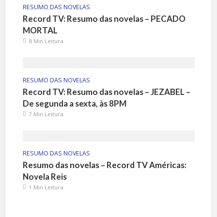
RESUMO DAS NOVELAS
Record TV: Resumo das novelas – PECADO
MORTAL
8 Min Leitura
RESUMO DAS NOVELAS
Record TV: Resumo das novelas – JEZABEL –
De segunda a sexta, às 8PM
7 Min Leitura
RESUMO DAS NOVELAS
Resumo das novelas – Record TV Américas:
Novela Reis
1 Min Leitura