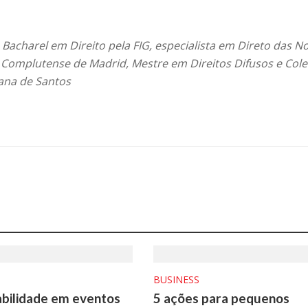
Bacharel em Direito pela FIG, especialista em Direto das N
 Complutense de Madrid, Mestre em Direitos Difusos e Cole
ana de Santos
BUSINESS
bilidade em eventos
5 ações para pequenos