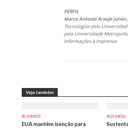
PERFIL
Marco Antonio Araujo Junior,
Tecnologias pela Universidad
pela Universidade Metropolit
Informações à Imprensa
Veja também
BUSINESS
BUSINESS
EUA mantêm isenção para
Sustenta