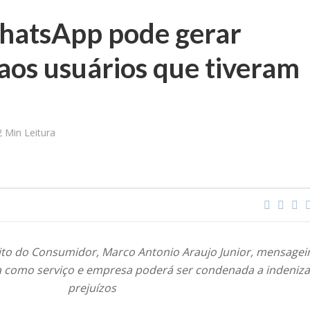
hatsApp pode gerar
aos usuários que tiveram
2 Min Leitura
eito do Consumidor, Marco Antonio Araujo Junior, mensagei
 como serviço e empresa poderá ser condenada a indeniza
prejuízos