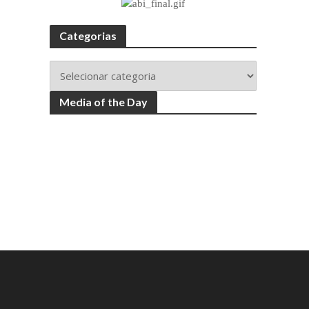
Categorias
Media of the Day