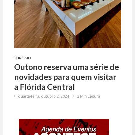
TURISMO
Outono reserva uma série de
novidades para quem visitar
a Flórida Central
quarta-feira, outubro 2, 2024
2 Min Leitura