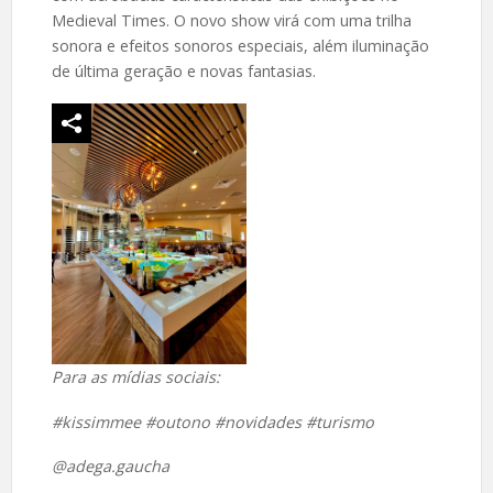
Medieval Times. O novo show virá com uma trilha
sonora e efeitos sonoros especiais, além iluminação
de última geração e novas fantasias.
Para as mídias sociais:
#kissimmee #outono #novidades #turismo
@adega.gaucha