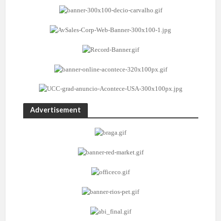
Advertisement