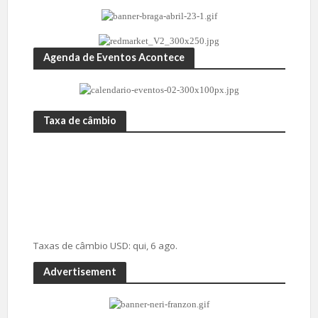
Agenda de Eventos Acontece
Taxa de câmbio
Taxas de câmbio
USD
: qui, 6 ago.
Advertisement