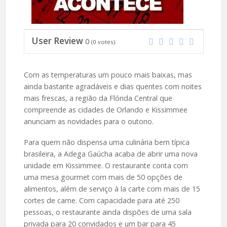
User Review
0
(
0
votes)
Com as temperaturas um pouco mais baixas, mas
ainda bastante agradáveis e dias quentes com noites
mais frescas, a região da Flórida Central que
compreende as cidades de Orlando e Kissimmee
anunciam as novidades para o outono.
Para quem não dispensa uma culinária bem típica
brasileira, a Adega Gaúcha acaba de abrir uma nova
unidade em Kissimmee. O restaurante conta com
uma mesa gourmet com mais de 50 opções de
alimentos, além de serviço à la carte com mais de 15
cortes de carne. Com capacidade para até 250
pessoas, o restaurante ainda dispões de uma sala
privada para 20 convidados e um bar para 45