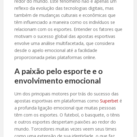
redor do mundo. Este fenômeno não é apenas um
reflexo da evolução das tecnologias digitais, mas
também de mudanças culturais e econômicas que
têm influenciado a maneira como os indivíduos se
relacionam com os esportes. Entender os fatores que
motivam o sucesso global das apostas esportivas
envolve uma análise multifacetada, que considera
desde o apelo emocional até a facilidade
proporcionada pelas plataformas online.
A paixão pelo esporte e o
envolvimento emocional
Um dos principais motores por trás do sucesso das
apostas esportivas em plataformas como
Superbet
é
a profunda ligação emocional que muitas pessoas
têm com os esportes. O futebol, o basquete, o tênis
e outros esportes despertam paixões ao redor do
mundo. Torcedores muitas vezes veem seus times
como uma extensão de sua identidade, o que faz