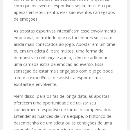
com que os eventos esportivos sejam mais do que
apenas entretenimento; eles são eventos carregados
de emoções.
As apostas esportivas intensificam esse envolvimento
emocional, permitindo que os torcedores se sintam
ainda mais conectados ao jogo. Apostar em um time
ou em um atleta é, para muitos, uma forma de
demonstrar confiança e apoio, além de adicionar
uma camada extra de emoção ao evento. Essa
sensação de estar mais engajado com o jogo pode
tornar a experiência de assistir a esportes mais
excitante e envolvente.
Além disso, para os fãs de longa data, as apostas
oferecem uma oportunidade de utilizar seu
conhecimento esportivo de forma recompensadora.
Entender as nuances de uma equipe, o histórico de
desempenho de um atleta ou as condições de uma
competição pode proporcionar aos apostadores