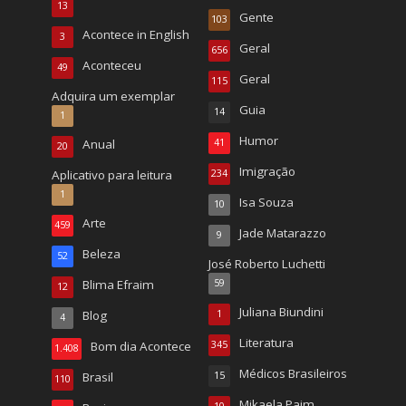
13
Gente
103
Acontece in English
3
Geral
656
Aconteceu
49
Geral
115
Adquira um exemplar
Guia
14
1
Humor
Anual
41
20
Imigração
Aplicativo para leitura
234
1
Isa Souza
10
Arte
459
Jade Matarazzo
9
Beleza
52
José Roberto Luchetti
Blima Efraim
59
12
Juliana Biundini
Blog
1
4
Literatura
Bom dia Acontece
345
1.408
Médicos Brasileiros
Brasil
15
110
Mikaela Paim
10