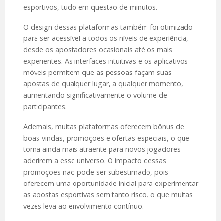
esportivos, tudo em questão de minutos.
O design dessas plataformas também foi otimizado
para ser acessível a todos os níveis de experiência,
desde os apostadores ocasionais até os mais
experientes. As interfaces intuitivas e os aplicativos
móveis permitem que as pessoas façam suas
apostas de qualquer lugar, a qualquer momento,
aumentando significativamente o volume de
participantes.
Ademais, muitas plataformas oferecem bônus de
boas-vindas, promoções e ofertas especiais, o que
torna ainda mais atraente para novos jogadores
aderirem a esse universo. O impacto dessas
promoções não pode ser subestimado, pois
oferecem uma oportunidade inicial para experimentar
as apostas esportivas sem tanto risco, o que muitas
vezes leva ao envolvimento contínuo.