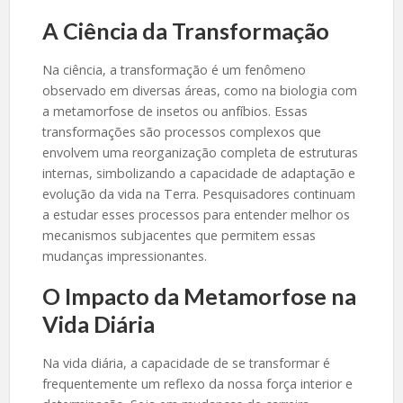
A Ciência da Transformação
Na ciência, a transformação é um fenômeno
observado em diversas áreas, como na biologia com
a metamorfose de insetos ou anfíbios. Essas
transformações são processos complexos que
envolvem uma reorganização completa de estruturas
internas, simbolizando a capacidade de adaptação e
evolução da vida na Terra. Pesquisadores continuam
a estudar esses processos para entender melhor os
mecanismos subjacentes que permitem essas
mudanças impressionantes.
O Impacto da Metamorfose na
Vida Diária
Na vida diária, a capacidade de se transformar é
frequentemente um reflexo da nossa força interior e