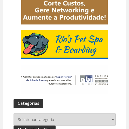
Categorias