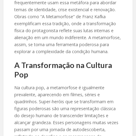
frequentemente usam essa metáfora para abordar
temas de identidade, crise existencial e renovação.
Obras como “A Metamorfose” de Franz Kafka
exemplificam essa tradição, onde a transformação
física do protagonista reflete suas lutas internas e
alienação em um mundo indiferente. A metamorfose,
assim, se torna uma ferramenta poderosa para
explorar a complexidade da condição humana.
A Transformação na Cultura
Pop
Na cultura pop, a metamorfose é igualmente
prevalente, aparecendo em filmes, séries e
quadrinhos. Super-heróis que se transformam em
figuras poderosas são uma representação clássica
do desejo humano de transcender limitações e
alcançar grandeza. Esses personagens muitas vezes
passam por uma jornada de autodescoberta,