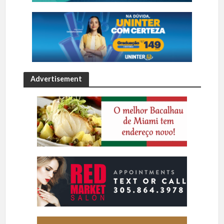
Advertisement