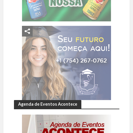
Agenda de Eventos Acontece