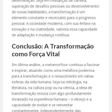
determinação. Seja em mudanças de carreira,
superação de desafios pessoais ou desenvolvimento
de novas habilidades, a transformação é um
elemento constante e necessário para o progresso
pessoal. A sociedade moderna, com sua ênfase na
inovação e na criatividade, valoriza essa capacidade
de adaptação e mudança contínua.
Conclusão: A Transformação
como Força Vital
Em última análise, a metamorfose continua a fascinar
e inspirar, atuando como uma metáfora poderosa
para a transformação e o renascimento em várias
esferas da vida humana. Seja na mitologia, na
literatura, na cultura pop ou na ciência, a ideia de
transformação ressoa com algo profundamente
enraizado na experiência humana – o desejo e a
capacidade de evoluir e se reinventar
constantemente, independentemente das