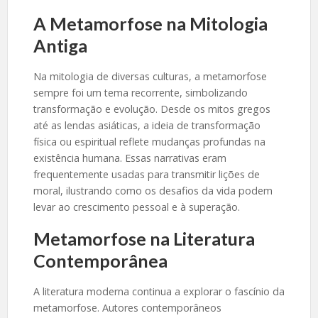
A Metamorfose na Mitologia
Antiga
Na mitologia de diversas culturas, a metamorfose
sempre foi um tema recorrente, simbolizando
transformação e evolução. Desde os mitos gregos
até as lendas asiáticas, a ideia de transformação
física ou espiritual reflete mudanças profundas na
existência humana. Essas narrativas eram
frequentemente usadas para transmitir lições de
moral, ilustrando como os desafios da vida podem
levar ao crescimento pessoal e à superação.
Metamorfose na Literatura
Contemporânea
A literatura moderna continua a explorar o fascínio da
metamorfose. Autores contemporâneos