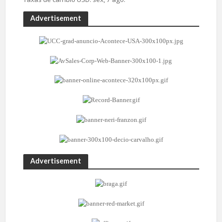
Advertisement
Advertisement