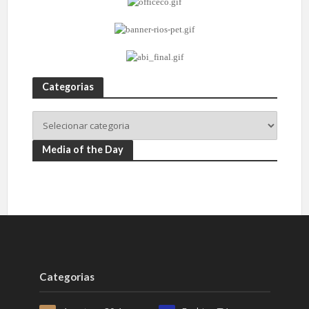
Categorias
Media of the Day
Categorias