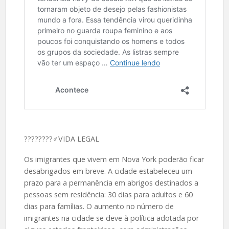
????️????‍♂️VIDA LEGAL
Os imigrantes que vivem em Nova York poderão ficar
desabrigados em breve. A cidade estabeleceu um
prazo para a permanência em abrigos destinados a
pessoas sem residência: 30 dias para adultos e 60
dias para famílias. O aumento no número de
imigrantes na cidade se deve à política adotada por