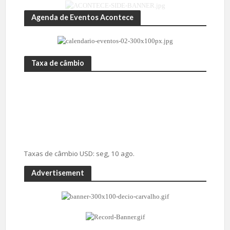
Agenda de Eventos Acontece
Taxa de câmbio
Taxas de câmbio
USD
: seg, 10 ago.
Advertisement