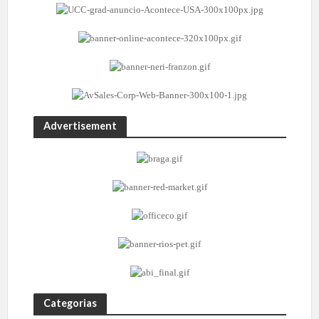
Advertisement
Categorias