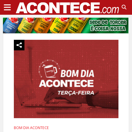
BOM DIA ACONTECE