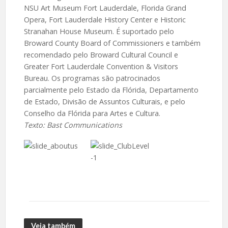
NSU Art Museum Fort Lauderdale, Florida Grand
Opera, Fort Lauderdale History Center e Historic
Stranahan House Museum. É suportado pelo
Broward County Board of Commissioners e também
recomendado pelo Broward Cultural Council e
Greater Fort Lauderdale Convention & Visitors
Bureau. Os programas são patrocinados
parcialmente pelo Estado da Flórida, Departamento
de Estado, Divisão de Assuntos Culturais, e pelo
Conselho da Flórida para Artes e Cultura.
Texto: Bast Communications
Veja também