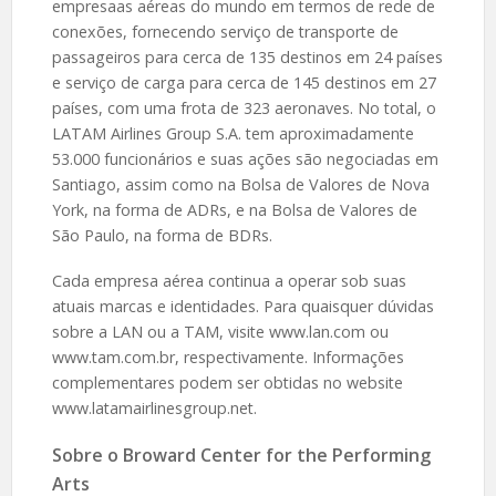
empresaas aéreas do mundo em termos de rede de
conexões, fornecendo serviço de transporte de
passageiros para cerca de 135 destinos em 24 países
e serviço de carga para cerca de 145 destinos em 27
países, com uma frota de 323 aeronaves. No total, o
LATAM Airlines Group S.A. tem aproximadamente
53.000 funcionários e suas ações são negociadas em
Santiago, assim como na Bolsa de Valores de Nova
York, na forma de ADRs, e na Bolsa de Valores de
São Paulo, na forma de BDRs.
Cada empresa aérea continua a operar sob suas
atuais marcas e identidades. Para quaisquer dúvidas
sobre a LAN ou a TAM, visite www.lan.com ou
www.tam.com.br, respectivamente. Informações
complementares podem ser obtidas no website
www.latamairlinesgroup.net.
Sobre o Broward Center for the Performing
Arts