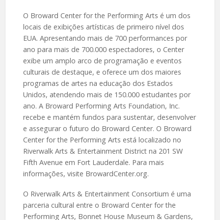
O Broward Center for the Performing Arts é um dos
locais de exibições artísticas de primeiro nível dos
EUA. Apresentando mais de 700 performances por
ano para mais de 700.000 espectadores, o Center
exibe um amplo arco de programação e eventos
culturais de destaque, e oferece um dos maiores
programas de artes na educação dos Estados
Unidos, atendendo mais de 150.000 estudantes por
ano. A Broward Performing Arts Foundation, Inc.
recebe e mantém fundos para sustentar, desenvolver
e assegurar o futuro do Broward Center. O Broward
Center for the Performing Arts está localizado no
Riverwalk Arts & Entertainment District na 201 SW
Fifth Avenue em Fort Lauderdale. Para mais
informações, visite BrowardCenter.org.
O Riverwalk Arts & Entertainment Consortium é uma
parceria cultural entre o Broward Center for the
Performing Arts, Bonnet House Museum & Gardens,