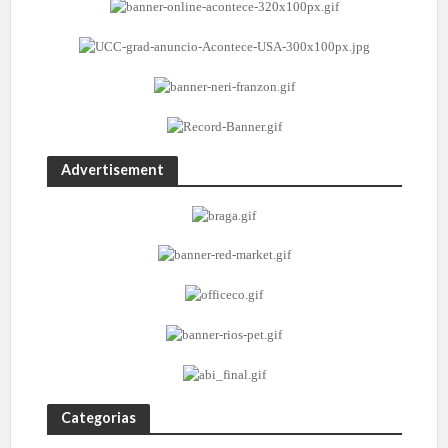
Advertisement
Categorias