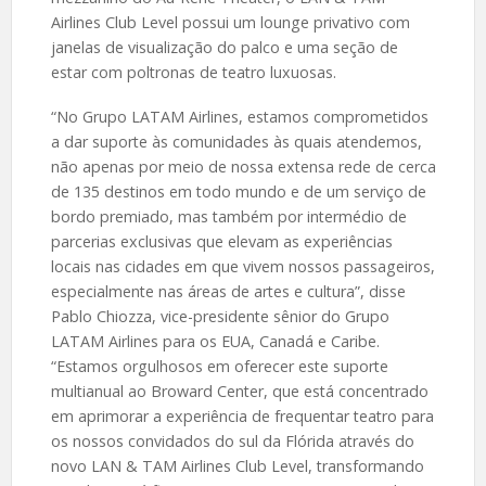
Airlines Club Level possui um lounge privativo com
janelas de visualização do palco e uma seção de
estar com poltronas de teatro luxuosas.
“No Grupo LATAM Airlines, estamos comprometidos
a dar suporte às comunidades às quais atendemos,
não apenas por meio de nossa extensa rede de cerca
de 135 destinos em todo mundo e de um serviço de
bordo premiado, mas também por intermédio de
parcerias exclusivas que elevam as experiências
locais nas cidades em que vivem nossos passageiros,
especialmente nas áreas de artes e cultura”, disse
Pablo Chiozza, vice-presidente sênior do Grupo
LATAM Airlines para os EUA, Canadá e Caribe.
“Estamos orgulhosos em oferecer este suporte
multianual ao Broward Center, que está concentrado
em aprimorar a experiência de frequentar teatro para
os nossos convidados do sul da Flórida através do
novo LAN & TAM Airlines Club Level, transformando