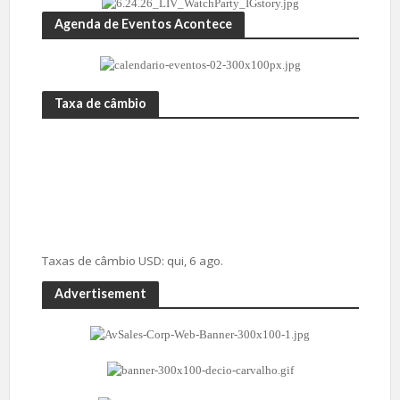
Agenda de Eventos Acontece
Taxa de câmbio
Taxas de câmbio
USD
: qui, 6 ago.
Advertisement