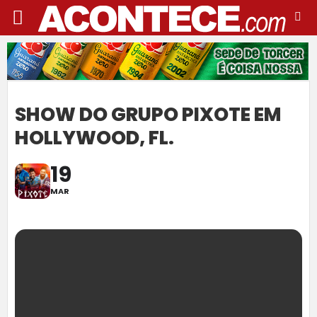
SHOW DO GRUPO PIXOTE EM
HOLLYWOOD, FL.
19
MAR