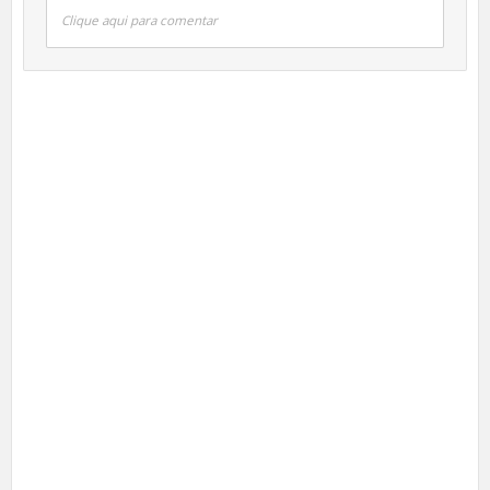
Clique aqui para comentar